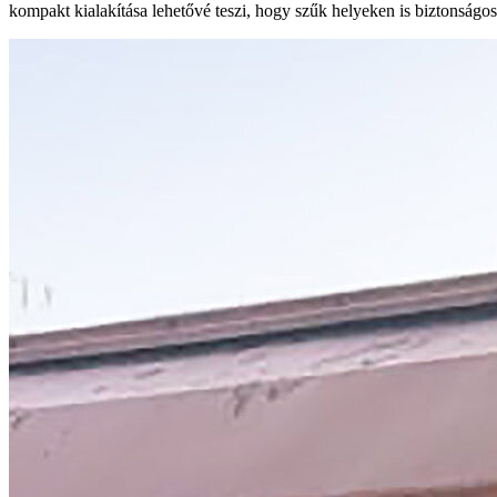
kompakt kialakítása lehetővé teszi, hogy szűk helyeken is biztonságo